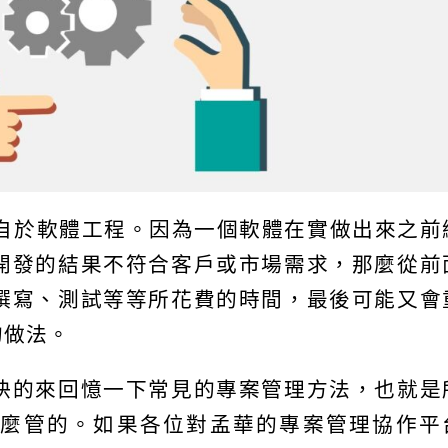
自於軟體工程。因為一個軟體在實做出來之前
開發的結果不符合客戶或市場需求，那麼從前
撰寫、測試等等所花費的時間，最後可能又會
的做法。
快的來回憶一下常見的專案管理方法，也就是
專案是怎麼管的。如果各位對孟華的專案管理協作平