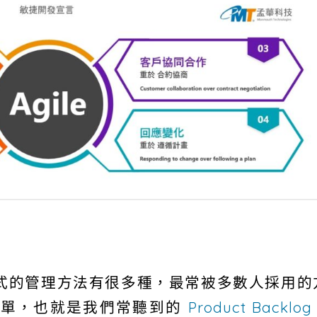
式的管理方法有很多種，最常被多數人採用的
清單，也就是我們常聽到的
Product Backlog