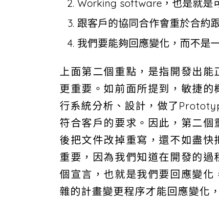
Working software
跟客戶的協同合作會重於合約
我們要能夠回應變化，而不是
上面第二個重點，是指開發出能
更重要。如前面所提到，敏捷的
行系統分析、設計，做了Proto
符合客戶的要求。因此，第二個
後把文件改掉重寫，還不如盡快
重要，因為我們知道在開發的過
個宣言，也就是我們要回應變化
雜的計畫變更程序才能回應變化