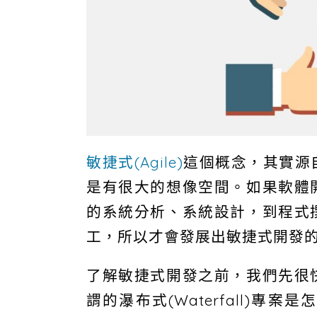
敏捷式(Agile)
這個概念，其實源
是有很大的想像空間。如果軟體
的系統分析、系統設計，到程式
工，所以才會發展出敏捷式開發
了解敏捷式開發之前，我們先很
謂的瀑布式(Waterfall)