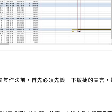
論其作法前，首先必須先談一下敏捷的宣言，