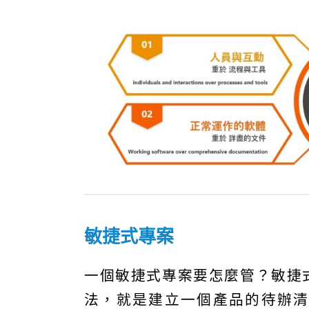
敏捷式專案
一個敏捷式專案要怎麼管？敏捷
法，就是建立一個產品的待辦