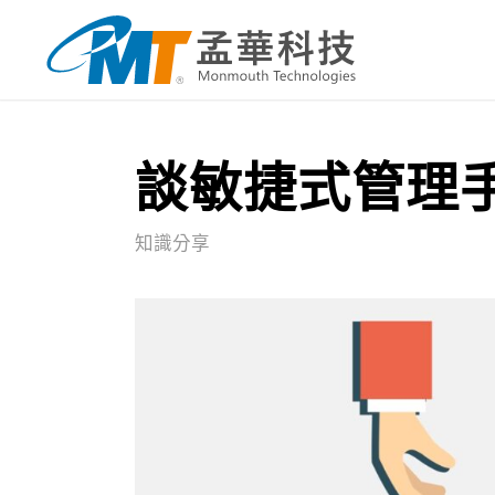
談敏捷式管理
知識分享