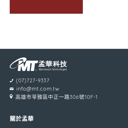
(07)727-9337
info@mt.com.tw
高雄市苓雅區中正一路306號10F-1
關於孟華