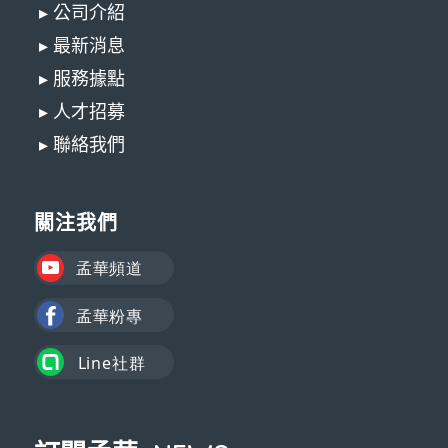
▸ 公司介紹
▸ 最新消息
▸ 服務據點
▸ 人才招募
▸ 聯絡我們
關注我們