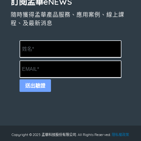
訂閱孟華eNEWS
隨時獲得孟華產品服務、應用案例、線上課
程、及最新消息
送出驗證
Copyright © 2025 孟華科技股份有限公司. All Rights Reserved.
隱私權政策