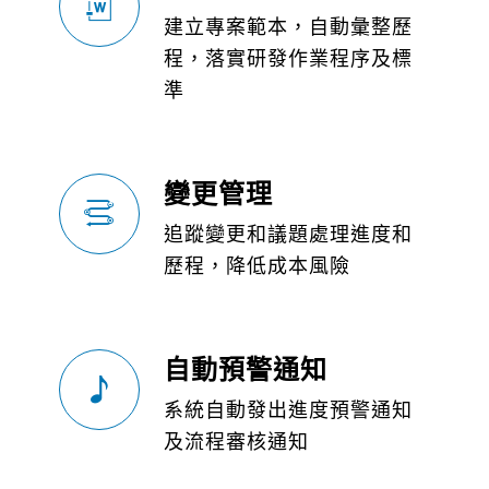
建立專案範本，自動彙整歷
程，落實研發作業程序及標
準
變更管理
追蹤變更和議題處理進度和
歷程，降低成本風險
自動預警通知
系統自動發出進度預警通知
及流程審核通知