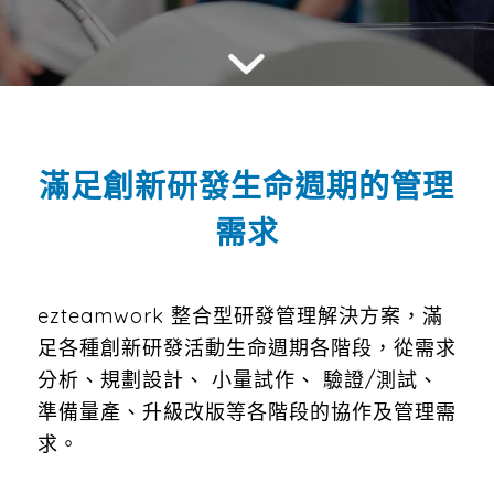
滿足創新研發生命週期的管理
需求
ezteamwork 整合型研發管理解決方案，滿
足各種創新研發活動生命週期各階段，從需求
分析、規劃設計、 小量試作、 驗證/測試、
準備量產、升級改版等各階段的協作及管理需
求。