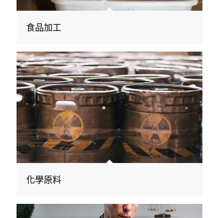
食品加工
化學原料