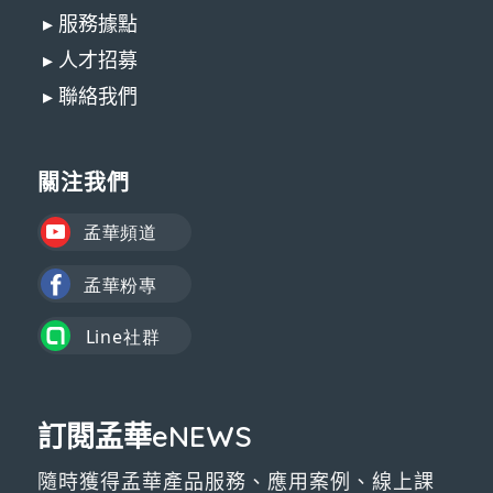
▸ 服務據點
▸ 人才招募
▸ 聯絡我們
關注我們
訂閱孟華eNEWS
隨時獲得孟華產品服務、應用案例、線上課