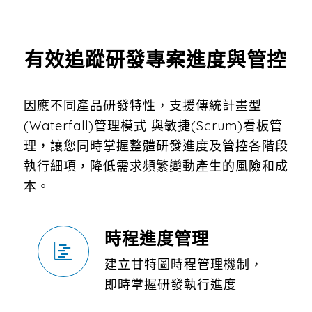
有效追蹤研發專案進度與管控
因應不同產品研發特性，支援傳統計畫型
(Waterfall)管理模式 與敏捷(Scrum)看板管
理，讓您同時掌握整體研發進度及管控各階段
執行細項，降低需求頻繁變動產生的風險和成
本。
時程進度管理
建立甘特圖時程管理機制，
即時掌握研發執行進度