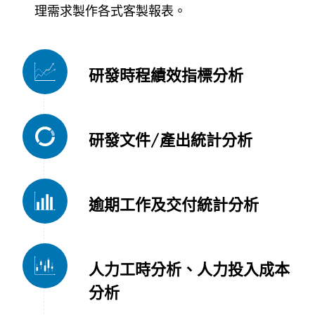
理需求製作各式客製報表。
研發時程績效指標分析
研發文件/產出統計分析
逾期工作及交付統計分析
人力工時分析、人力投入成本
分析