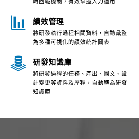
時回報機制，有效掌握人力運用
績效管理
將研發執行過程相關資料，自動彙整
為多種可視化的績效統計圖表
研發知識庫
將研發過程的任務、產出、圖文、設
計變更等資料及歷程，自動轉為研發
知識庫