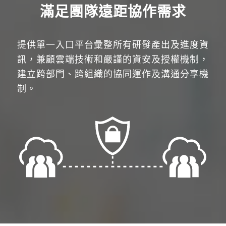
滿足團隊遠距協作需求
提供單一入口平台彙整所有研發產出及進度資
訊，兼顧雲端技術和嚴謹的資安及授權機制，
建立跨部門、跨組織的協同運作及溝通分享機
制。