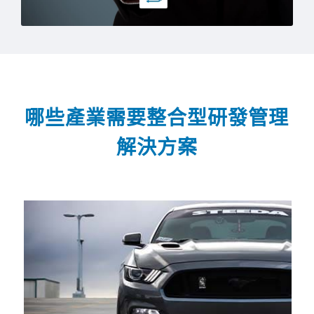
哪些產業需要整合型研發管理
解決方案