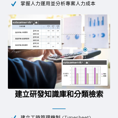
掌握人力運用並分析專案人力成本
建立研發知識庫和分類檢索
建立工時管理機制 (Timesheet)