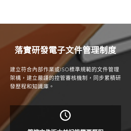
落實研發電子文件管理制度
建立符合內部作業或ISO標準規範的文件管理
架構，建立嚴謹的控管審核機制，同步累積研
發歷程和知識庫。