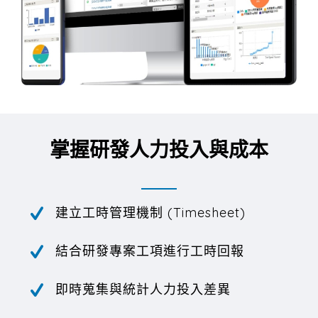
掌握研發人力投入與成本
建立工時管理機制 (Timesheet)
結合研發專案工項進行工時回報
即時蒐集與統計人力投入差異