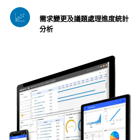
需求變更及議題處理進度統計
分析