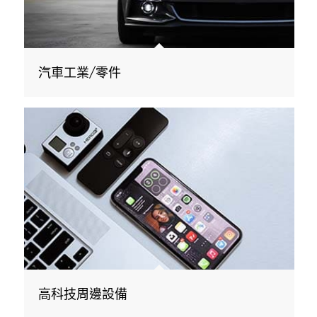
汽車工業/零件
高科技周邊設備