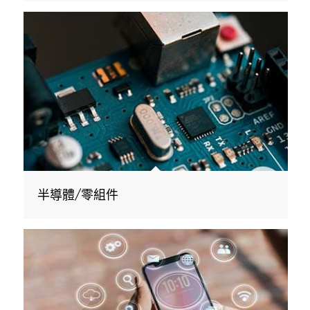
半導體/零組件