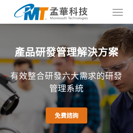
產品研發管理解決方案
有效整合研發六大需求的研發
管理系統
免費諮詢