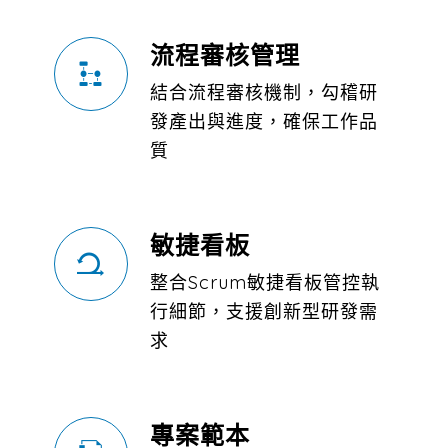
流程審核管理
結合流程審核機制，勾稽研
發產出與進度，確保工作品
質
敏捷看板
整合Scrum敏捷看板管控執
行細節，支援創新型研發需
求
專案範本