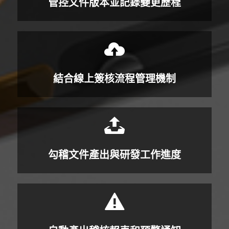
管控文件版本並記錄變更歷程
結合線上簽核流程管理機制
勾稽文件產出與研發工作進度