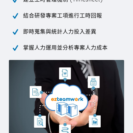
結合研發專案工項進行工時回報
即時蒐集與統計人力投入差異
掌握人力運用並分析專案人力成本