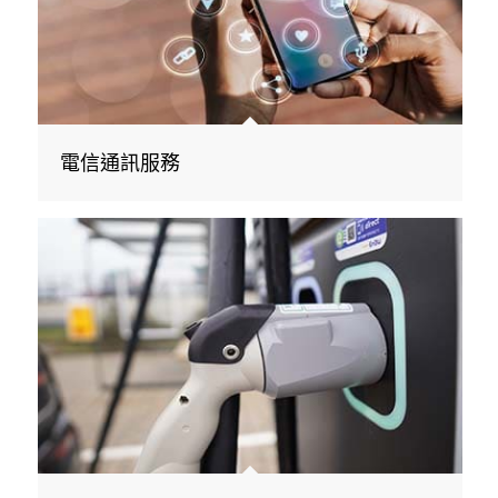
電信通訊服務