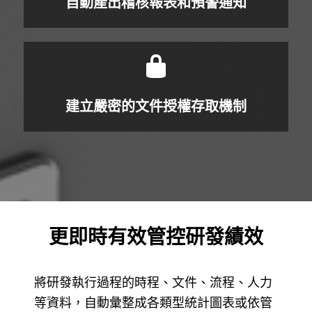
自動產出稽核報表和預警通知
建立嚴密的文件授權存取機制
更即時有效管控研發績效
將研發執行過程的時程、文件、流程、人力
等資料，自動彙整成各類型統計圖表或依管