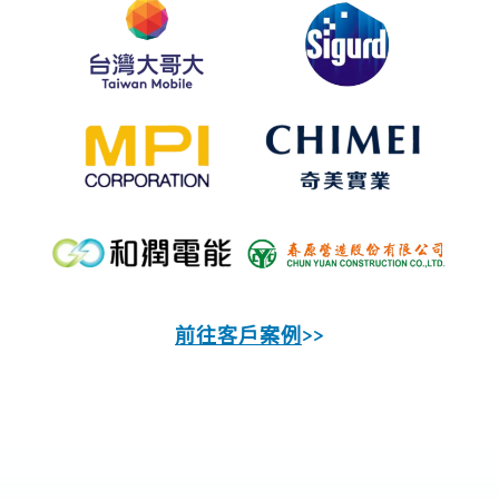
前往客戶案例
>>