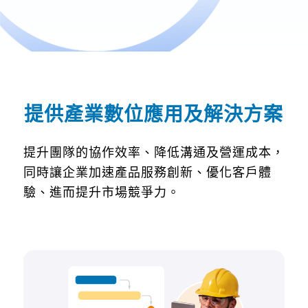
提供產業數位應用及解決方案
提升團隊的協作效率、降低溝通及營運成本，
同時讓企業加速產品服務創新、優化客戶體
驗、進而提升市場競爭力。