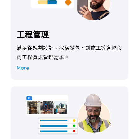
工程管理
滿足從規劃設計、採購發包、到施工等各階段
的工程資訊管理需求。
More