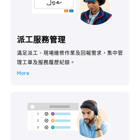
派工服務管理
滿足派工、現場維修作業及回報需求，集中管
理工單及服務履歷紀錄。
More