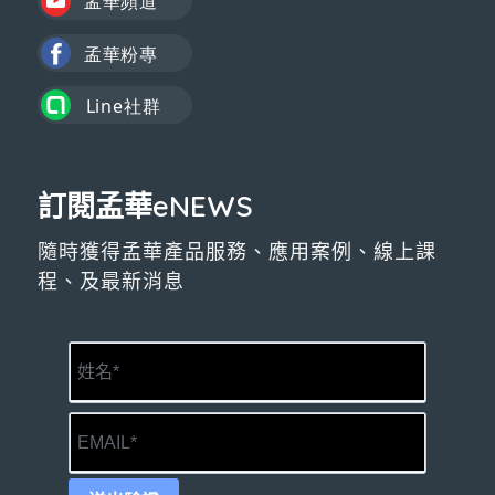
訂閱孟華eNEWS
隨時獲得孟華產品服務、應用案例、線上課
程、及最新消息