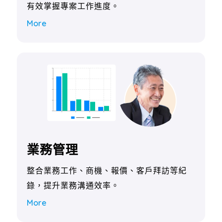
有效掌握專案工作進度。
More
業務管理
整合業務工作、商機、報價、客戶拜訪等紀
錄，提升業務溝通效率。
More