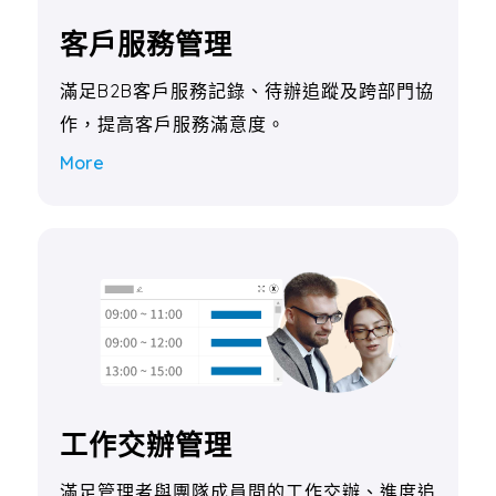
客戶服務管理
滿足B2B客戶服務記錄、待辦追蹤及跨部門協
作，提高客戶服務滿意度。
More
工作交辦管理
滿足管理者與團隊成員間的工作交辦、進度追