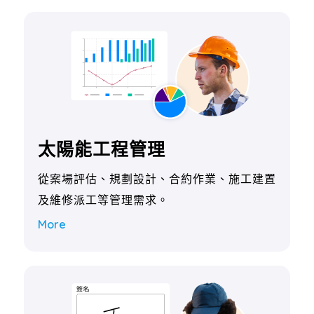
太陽能工程管理
從案場評估、規劃設計、合約作業、施工建置
及維修派工等管理需求。
More