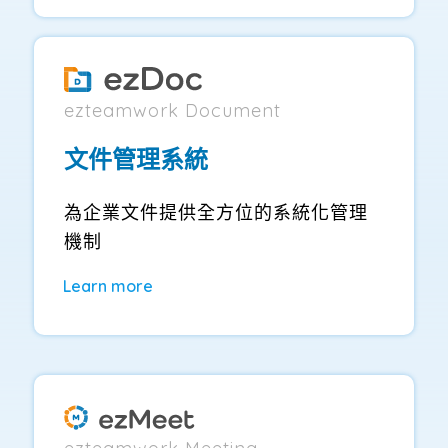
ezteamwork Document
文件管理系統
為企業文件提供全方位的系統化管理
機制
Learn more