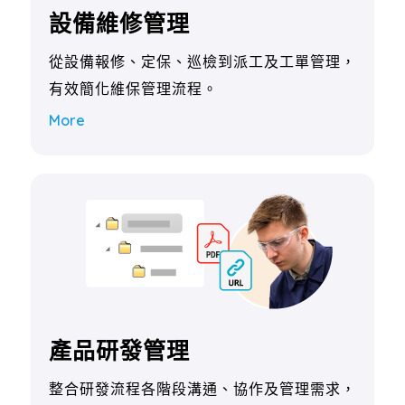
設備維修管理
從設備報修、定保、巡檢到派工及工單管理，
有效簡化維保管理流程。
More
產品研發管理
整合研發流程各階段溝通、協作及管理需求，