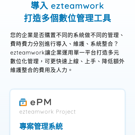
導入 ezteamwork
打造多個數位管理工具
您的企業是否購置不同的系統做不同的管理、
費時費力分別進行導入、維護、系統整合？
ezteamwork讓企業運用單一平台打造多元
數位化管理，可更快速上線、上手、降低額外
維護整合的費用及人力。
ezteamwork Project
專案管理系統