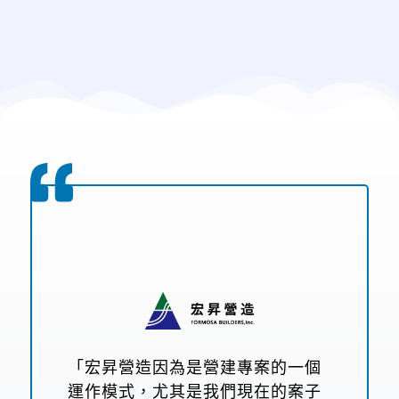
「宏昇營造因為是營建專案的一個
運作模式，尤其是我們現在的案子