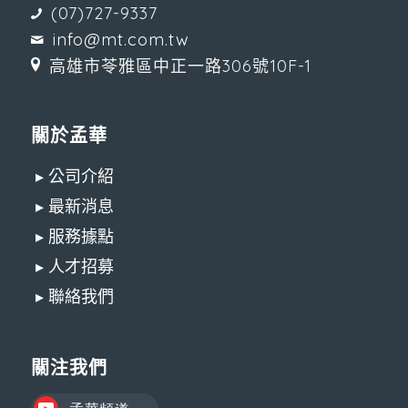
(07)727-9337
info@mt.com.tw
高雄市苓雅區中正一路306號10F-1
關於孟華
▸ 公司介紹
▸ 最新消息
▸ 服務據點
▸ 人才招募
▸ 聯絡我們
關注我們