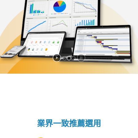
業界一致推薦選用