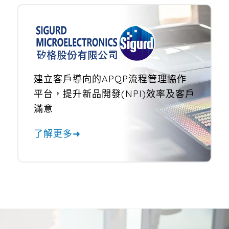
建立客戶導向的APQP流程管理
協作
平台，提升新品開發(NPI)
效率及客戶
滿意
了解更多➜