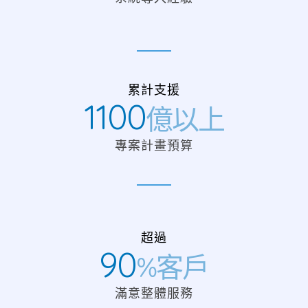
累計支援
1100
億以上
專案計畫預算
超過
90
%客戶
滿意整體服務