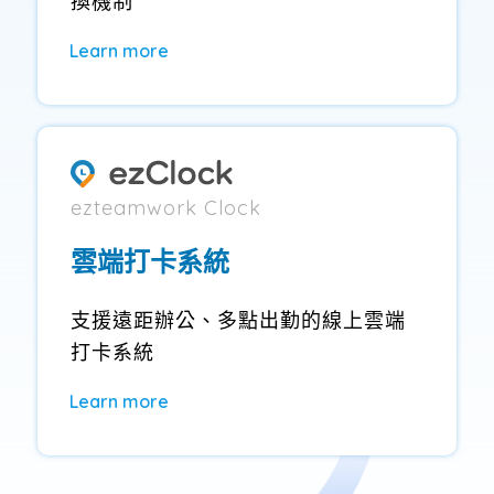
換機制
Learn more
ezteamwork Clock
雲端打卡系統
支援遠距辦公、多點出勤的線上雲端
打卡系統
Learn more