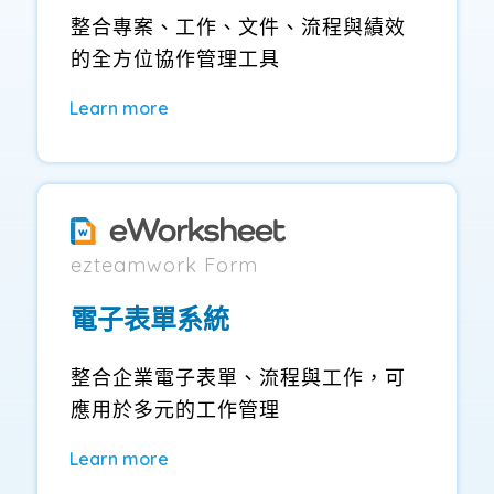
整合專案、工作、文件、流程與績效
的全方位協作管理工具
Learn more
ezteamwork Form
電子表單系統
整合企業電子表單、流程與工作，可
應用於多元的工作管理
Learn more