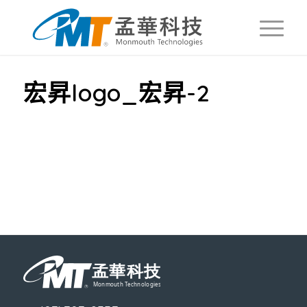
宏昇logo_宏昇-2