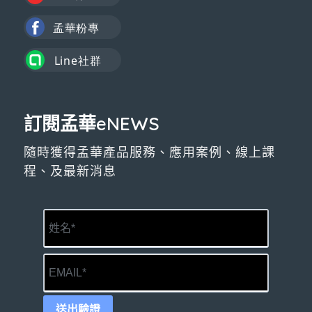
訂閱孟華eNEWS
隨時獲得孟華產品服務、應用案例、線上課
程、及最新消息
送出驗證