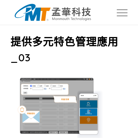
提供多元特色管理應用
_03