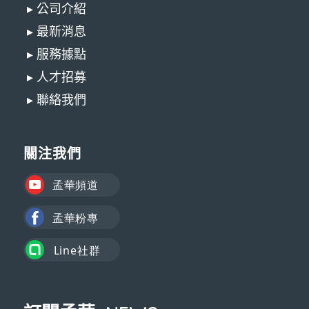
▸ 公司介紹
▸ 最新消息
▸ 服務據點
▸ 人才招募
▸ 聯絡我們
關注我們