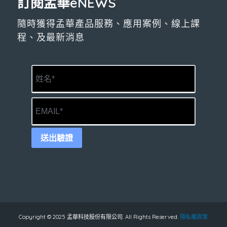
訂閱孟華eNEWS
隨時獲得孟華產品服務、應用案例、線上課
程、及最新消息
送出驗證
Copyright © 2025 孟華科技股份有限公司. All Rights Reserved.
隱私權政策