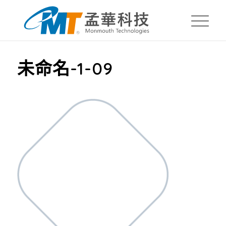
未命名-1-09