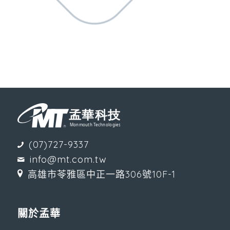
(07)727-9337
info@mt.com.tw
高雄市苓雅區中正一路306號10F-1
關於孟華