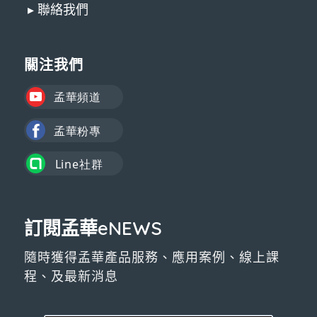
▸ 聯絡我們
關注我們
訂閱孟華eNEWS
隨時獲得孟華產品服務、應用案例、線上課
程、及最新消息