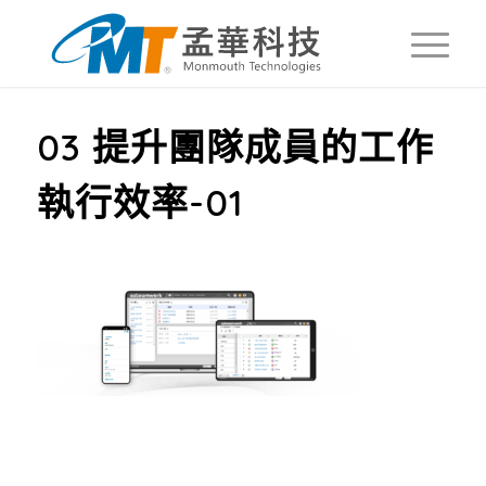
03 提升團隊成員的工作
執行效率-01