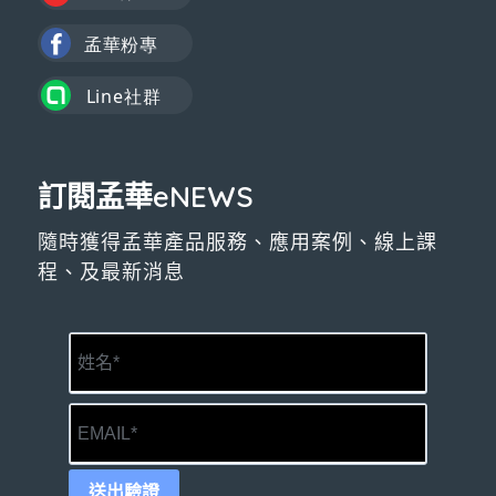
訂閱孟華eNEWS
隨時獲得孟華產品服務、應用案例、線上課
程、及最新消息
送出驗證