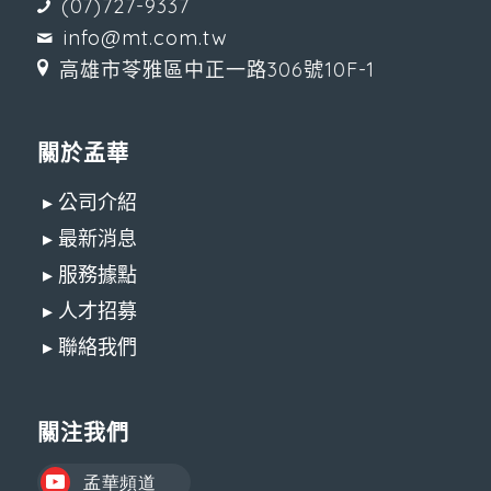
(07)727-9337
info@mt.com.tw
高雄市苓雅區中正一路306號10F-1
關於孟華
▸ 公司介紹
▸ 最新消息
▸ 服務據點
▸ 人才招募
▸ 聯絡我們
關注我們