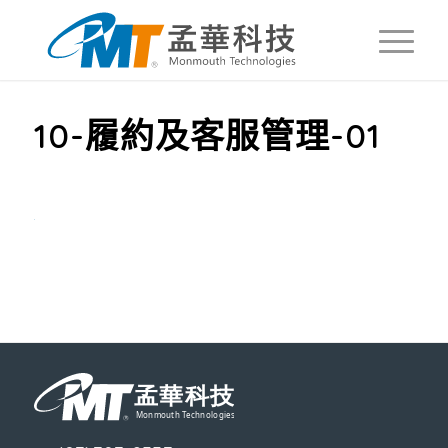
10-履約及客服管理-01