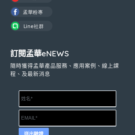
訂閱孟華eNEWS
隨時獲得孟華產品服務、應用案例、線上課
程、及最新消息
送出驗證