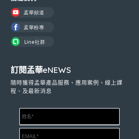
訂閱孟華eNEWS
隨時獲得孟華產品服務、應用案例、線上課
程、及最新消息