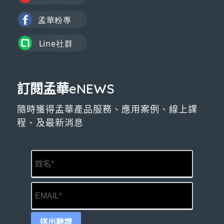
訂閱孟華eNEWS
隨時獲得孟華產品服務、應用案例、線上課
程、及最新消息
送出驗證