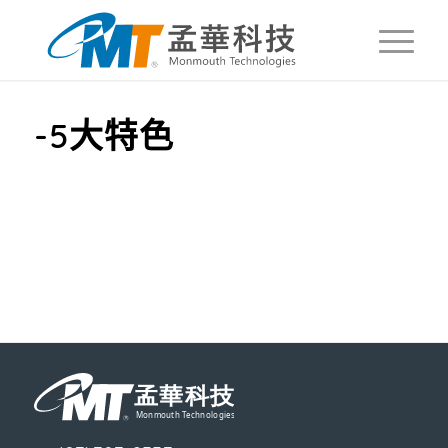
-5大特色