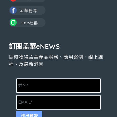
訂閱孟華eNEWS
隨時獲得孟華產品服務、應用案例、線上課
程、及最新消息
送出驗證