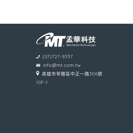
(07)727-9337
info@mt.com.tw
高雄市苓雅區中正一路306號
10F-1