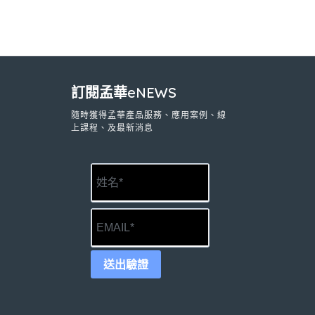
訂閱孟華eNEWS
隨時獲得孟華產品服務、應用案例、線
上課程、及最新消息
送出驗證