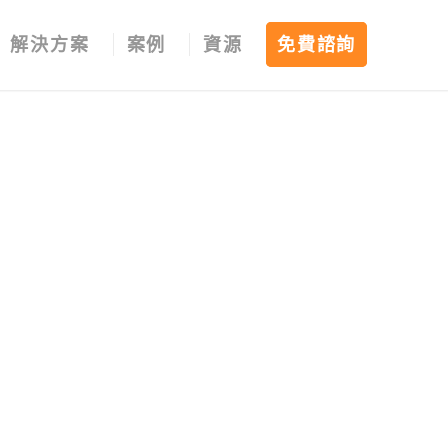
解決方案
案例
資源
免費諮詢