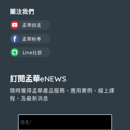
關注我們
訂閱孟華eNEWS
隨時獲得孟華產品服務、應用案例、線上課
程、及最新消息