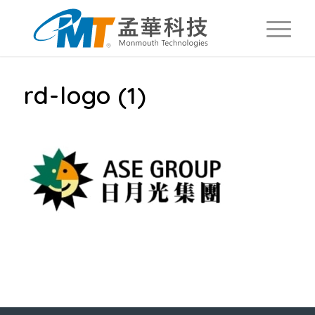
rd-logo (1)