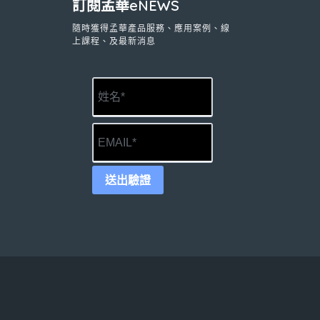
訂閱孟華eNEWS
隨時獲得孟華產品服務、應用案例、線
上課程、及最新消息
送出驗證