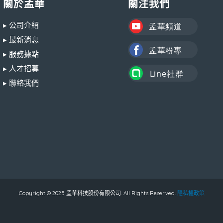
關於孟華
關注我們
▸ 公司介紹
▸ 最新消息
▸ 服務據點
▸ 人才招募
▸ 聯絡我們
Copyright © 2025 孟華科技股份有限公司. All Rights Reserved.
隱私權政策