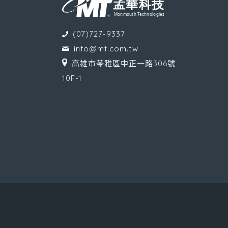
(07)727-9337
info@mt.com.tw
高雄市苓雅區中正一路306號
10F-1