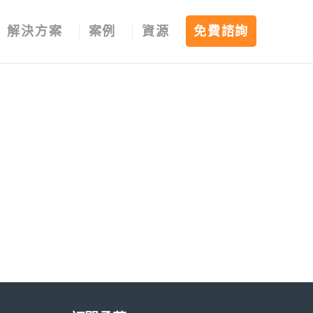
解決方案
案例
資源
免費諮詢