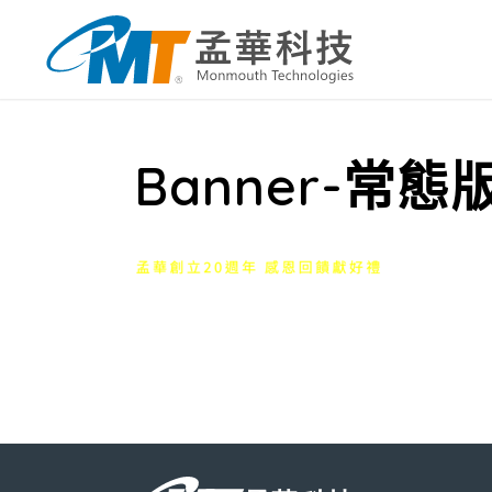
Banner-常態版