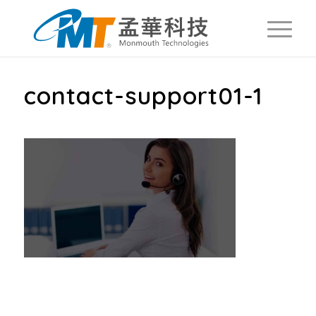
contact-support01-1