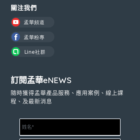
關注我們
訂閱孟華eNEWS
隨時獲得孟華產品服務、應用案例、線上課
程、及最新消息