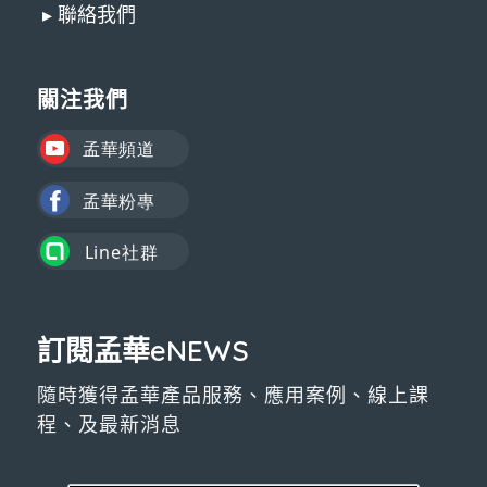
▸ 聯絡我們
關注我們
訂閱孟華eNEWS
隨時獲得孟華產品服務、應用案例、線上課
程、及最新消息