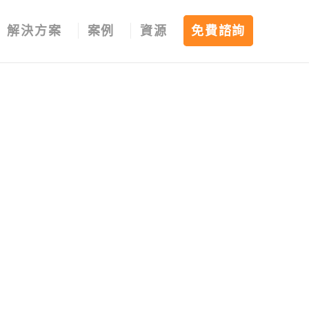
解決方案
案例
資源
免費諮詢