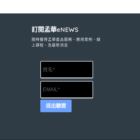
訂閱孟華eNEWS
隨時獲得孟華產品服務、應用案例、線
上課程、及最新消息
送出驗證