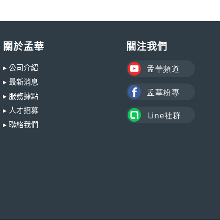
關於孟華
關注我們
▸ 公司介紹
▸ 最新消息
▸ 服務據點
▸ 人才招募
▸ 聯絡我們