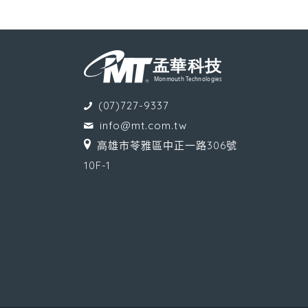
(07)727-9337
info@mt.com.tw
高雄市苓雅區中正一路306號
10F-1