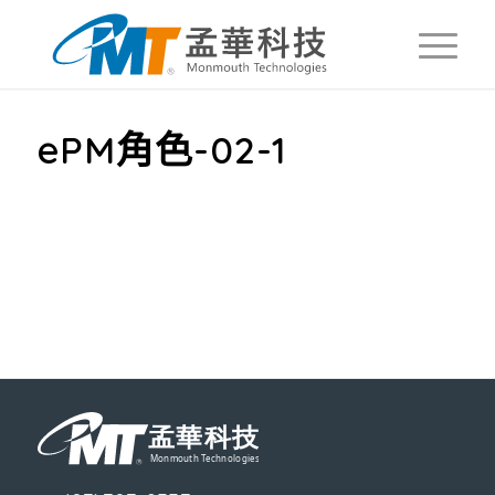
ePM角色-02-1