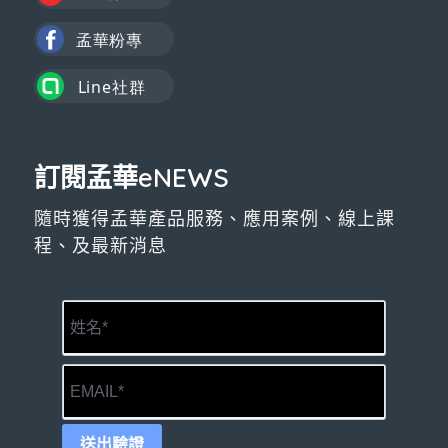
訂閱孟華eNEWS
隨時獲得孟華產品服務、應用案例、線上課
程、及最新消息
送出驗證