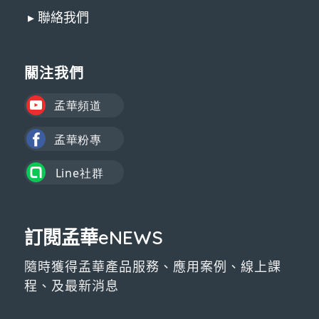
▸ 聯絡我們
關注我們
訂閱孟華eNEWS
隨時獲得孟華產品服務、應用案例、線上課
程、及最新消息