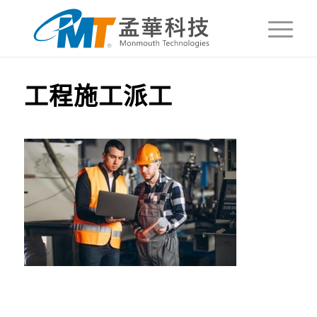
工程施工派工