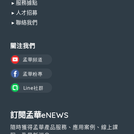
▸ 服務據點
▸ 人才招募
▸ 聯絡我們
關注我們
訂閱孟華eNEWS
隨時獲得孟華產品服務、應用案例、線上課