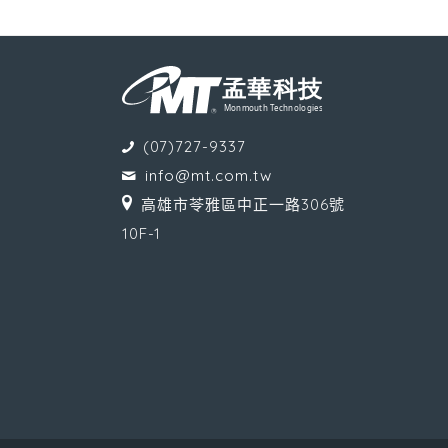
(07)727-9337
info@mt.com.tw
高雄市苓雅區中正一路306號
10F-1