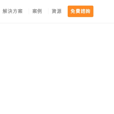
解決方案
案例
資源
免費諮詢