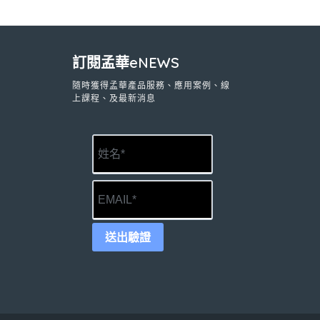
訂閱孟華eNEWS
隨時獲得孟華產品服務、應用案例、線
上課程、及最新消息
送出驗證