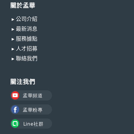
關於孟華
▸ 公司介紹
▸ 最新消息
▸ 服務據點
▸ 人才招募
▸ 聯絡我們
關注我們