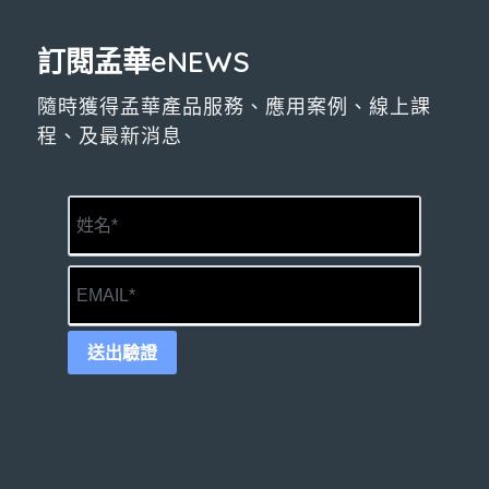
訂閱孟華eNEWS
隨時獲得孟華產品服務、應用案例、線上課
程、及最新消息
送出驗證