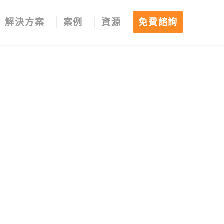
解決方案
案例
資源
免費諮詢