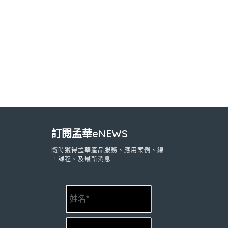
訂閱孟華eNEWS
隨時獲得孟華產品服務、應用案例、線
上課程、及最新消息