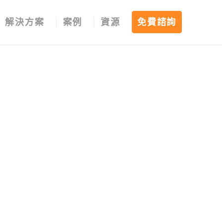
解決方案
案例
資源
免費諮詢