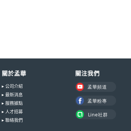
關於孟華
關注我們
▸ 公司介紹
▸ 最新消息
▸ 服務據點
▸ 人才招募
▸ 聯絡我們