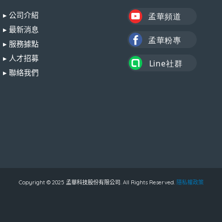
▸ 公司介紹
▸ 最新消息
▸ 服務據點
▸ 人才招募
▸ 聯絡我們
Copyright © 2025 孟華科技股份有限公司. All Rights Reserved.
隱私權政策