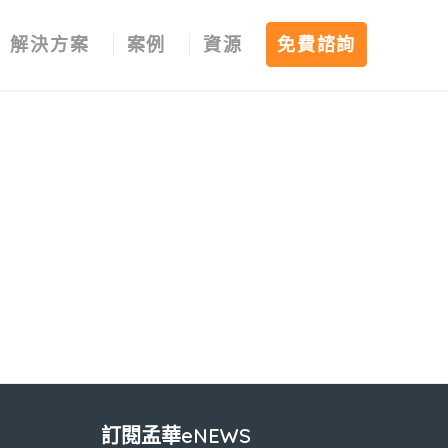
解決方案
案例
資源
免費諮詢
訂閱孟華eNEWS