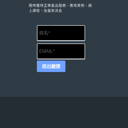
隨時獲得孟華產品服務、應用案例、線
上課程、及最新消息
送出驗證