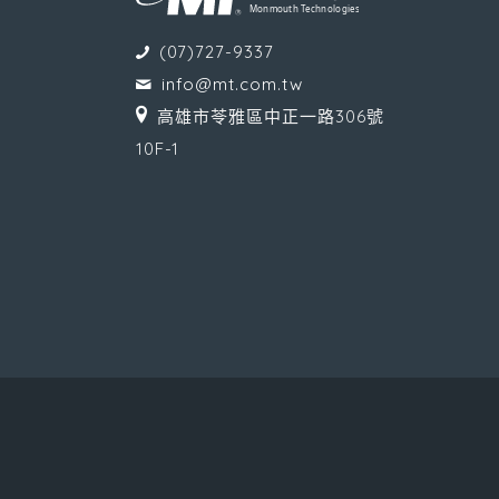
(07)727-9337
info@mt.com.tw
高雄市苓雅區中正一路306號
10F-1