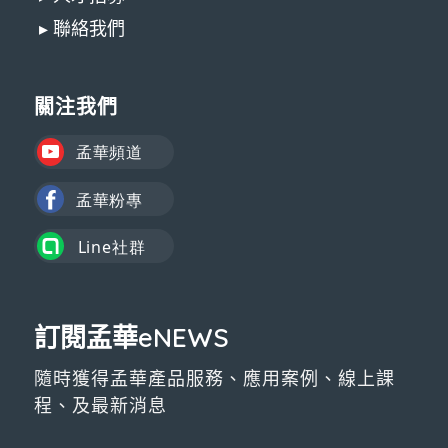
▸ 聯絡我們
關注我們
訂閱孟華eNEWS
隨時獲得孟華產品服務、應用案例、線上課
程、及最新消息