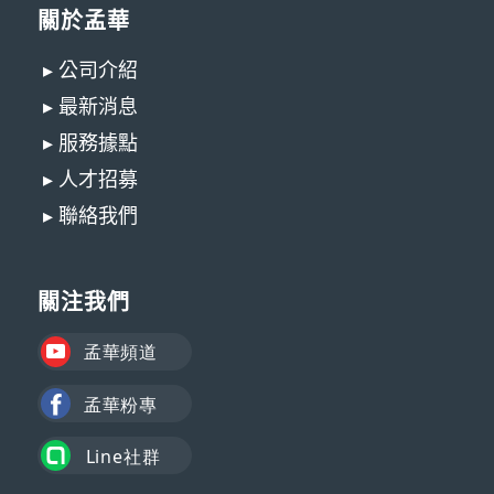
關於孟華
▸ 公司介紹
▸ 最新消息
▸ 服務據點
▸ 人才招募
▸ 聯絡我們
關注我們