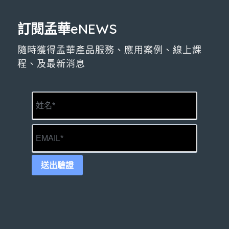
訂閱孟華eNEWS
隨時獲得孟華產品服務、應用案例、線上課
程、及最新消息
送出驗證