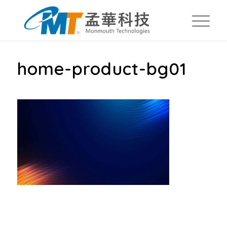
home-product-bg01