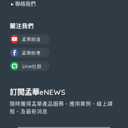
▸ 聯絡我們
關注我們
訂閱孟華eNEWS
隨時獲得孟華產品服務、應用案例、線上課
程、及最新消息