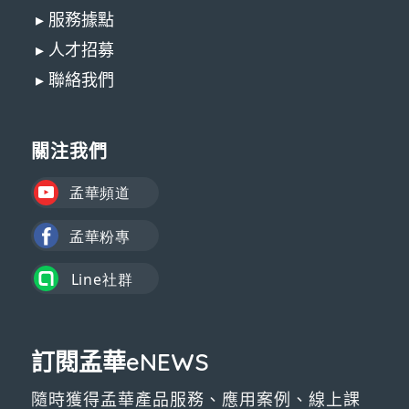
▸ 服務據點
▸ 人才招募
▸ 聯絡我們
關注我們
訂閱孟華eNEWS
隨時獲得孟華產品服務、應用案例、線上課