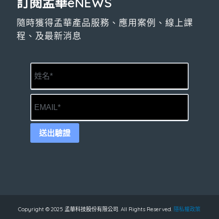
訂閱孟華eNEWS
隨時獲得孟華產品服務、應用案例、線上課
程、及最新消息
送出驗證
Copyright © 2025 孟華科技股份有限公司. All Rights Reserved.
隱私權政策