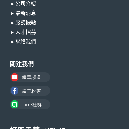
▸ 公司介紹
▸ 最新消息
▸ 服務據點
▸ 人才招募
▸ 聯絡我們
關注我們