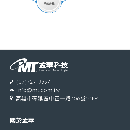
(07)727-9337
info@mt.com.tw
高雄市苓雅區中正一路306號10F-1
關於孟華