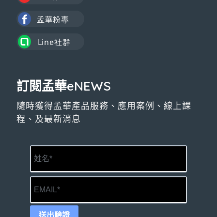
訂閱孟華eNEWS
隨時獲得孟華產品服務、應用案例、線上課
程、及最新消息
送出驗證