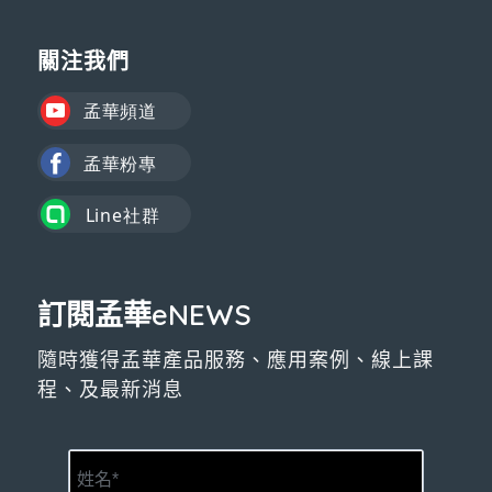
關注我們
訂閱孟華eNEWS
隨時獲得孟華產品服務、應用案例、線上課
程、及最新消息