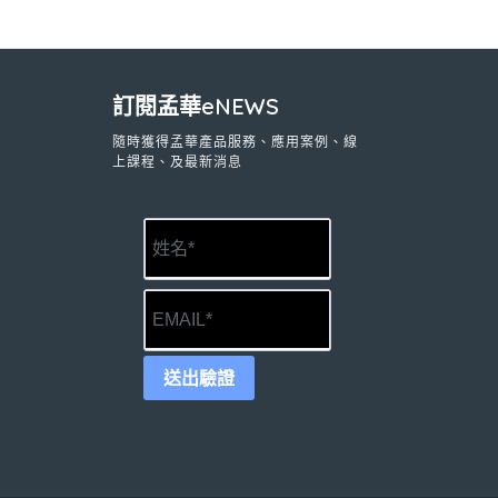
訂閱孟華eNEWS
隨時獲得孟華產品服務、應用案例、線
上課程、及最新消息
送出驗證