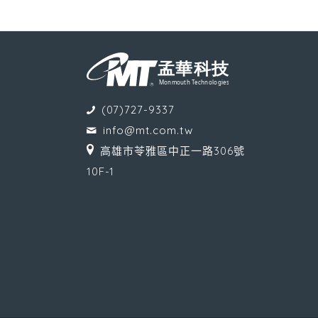
(07)727-9337
info@mt.com.tw
高雄市苓雅區中正一路306號
10F-1