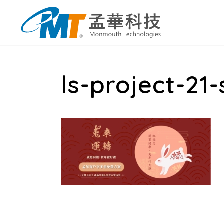
ls-project-21-