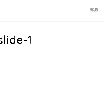
產品
slide-1