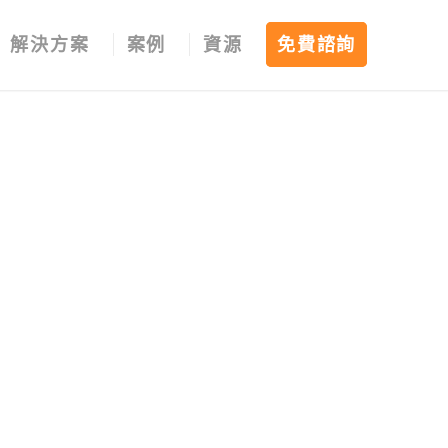
解決方案
案例
資源
免費諮詢