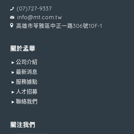
(07)727-9337
info@mt.com.tw
高雄市苓雅區中正一路306號10F-1
關於孟華
▸ 公司介紹
▸ 最新消息
▸ 服務據點
▸ 人才招募
▸ 聯絡我們
關注我們