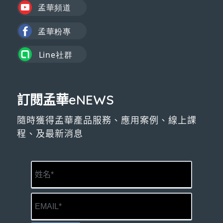
訂閱孟華eNEWS
隨時獲得孟華產品服務、應用案例、線上課
程、及最新消息