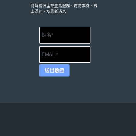
隨時獲得孟華產品服務、應用案例、線
上課程、及最新消息
送出驗證