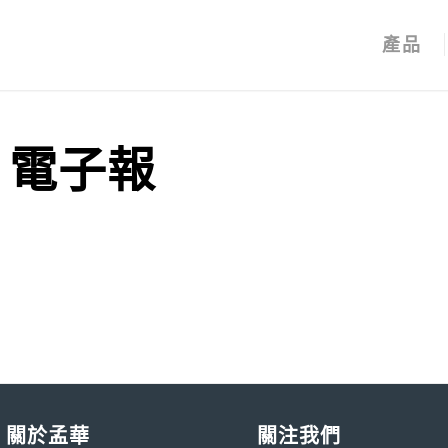
產品
14 電子報
關於孟華
關注我們