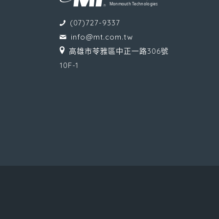
(07)727-9337
info@mt.com.tw
高雄市苓雅區中正一路306號
10F-1