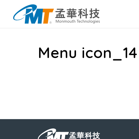
Menu icon_