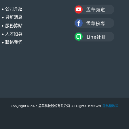
▸ 公司介紹
▸ 最新消息
▸ 服務據點
▸ 人才招募
▸ 聯絡我們
Copyright © 2025 孟華科技股份有限公司. All Rights Reserved.
隱私權政策