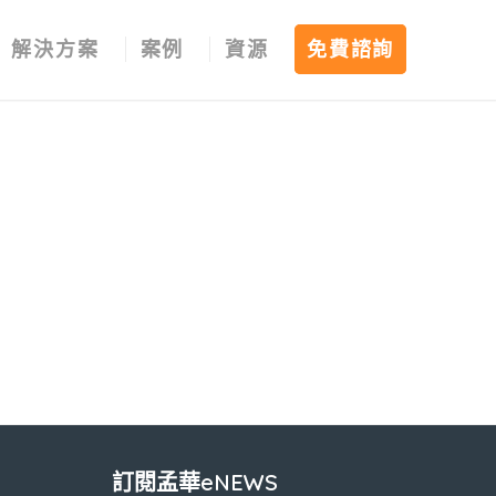
解決方案
案例
資源
免費諮詢
訂閱孟華eNEWS