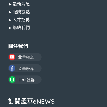
▸ 最新消息
▸ 服務據點
▸ 人才招募
▸ 聯絡我們
關注我們
訂閱孟華eNEWS