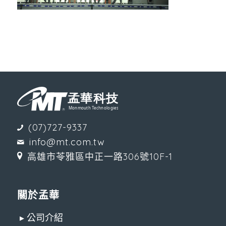
(07)727-9337
info@mt.com.tw
高雄市苓雅區中正一路306號10F-1
關於孟華
▸ 公司介紹