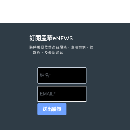
訂閱孟華eNEWS
隨時獲得孟華產品服務、應用案例、線
上課程、及最新消息
送出驗證