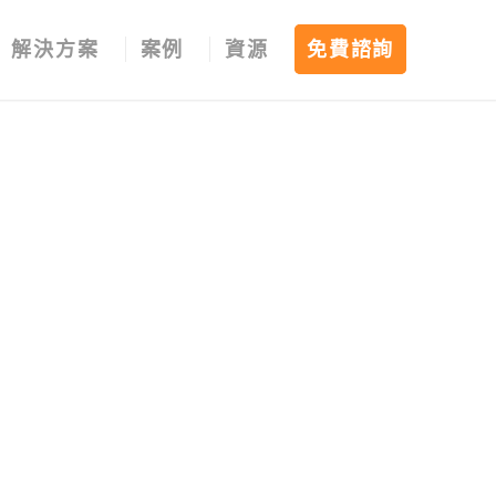
解決方案
案例
資源
免費諮詢