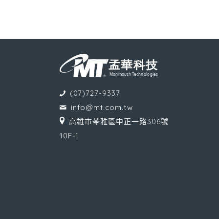
(07)727-9337
info@mt.com.tw
高雄市苓雅區中正一路306號
10F-1