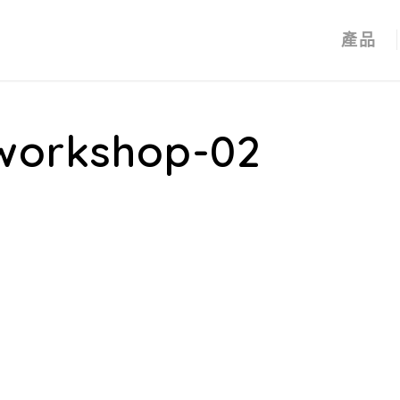
產品
workshop-02