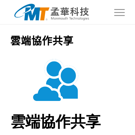
雲端協作共享