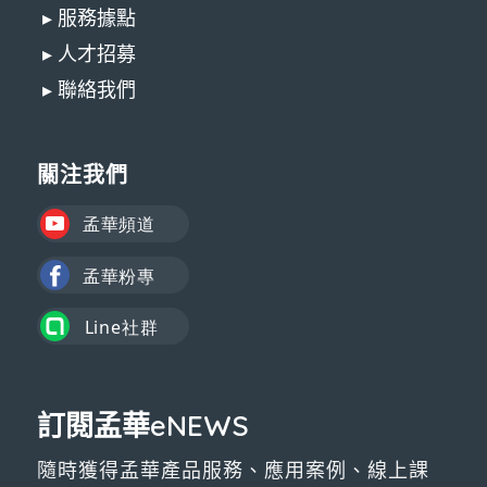
▸ 服務據點
▸ 人才招募
▸ 聯絡我們
關注我們
訂閱孟華eNEWS
隨時獲得孟華產品服務、應用案例、線上課