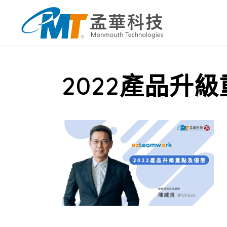
2022產品升