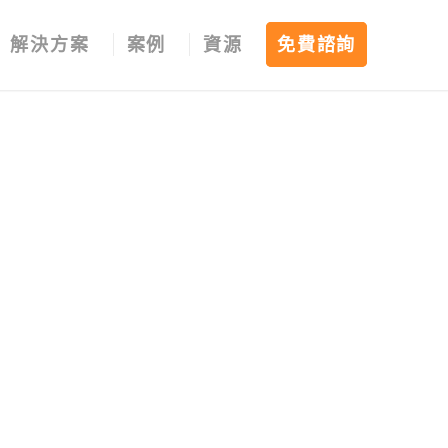
解決方案
案例
資源
免費諮詢