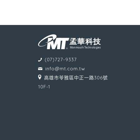
(07)727-9337
info@mt.com.tw
高雄市苓雅區中正一路306號
10F-1