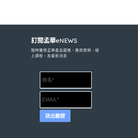
訂閱孟華eNEWS
隨時獲得孟華產品服務、應用案例、線
上課程、及最新消息
送出驗證