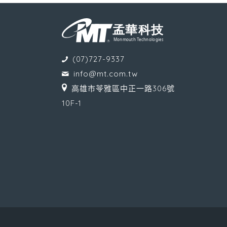
(07)727-9337
info@mt.com.tw
高雄市苓雅區中正一路306號
10F-1