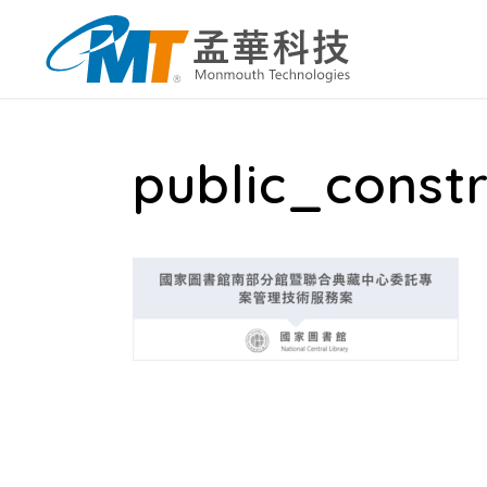
public_const