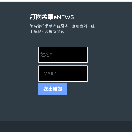
訂閱孟華eNEWS
隨時獲得孟華產品服務、應用案例、線
上課程、及最新消息
送出驗證