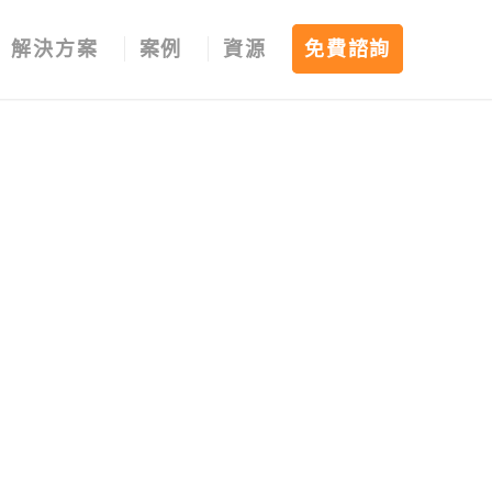
解決方案
案例
資源
免費諮詢