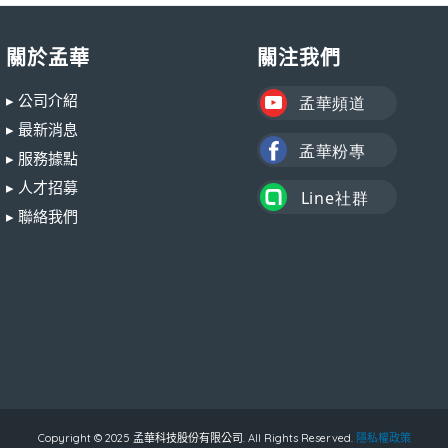
關於孟華
關注我們
▸ 公司介紹
▸ 最新消息
▸ 服務據點
▸ 人才招募
▸ 聯絡我們
Copyright © 2025 孟華科技股份有限公司. All Rights Reserved.
隱私權政策