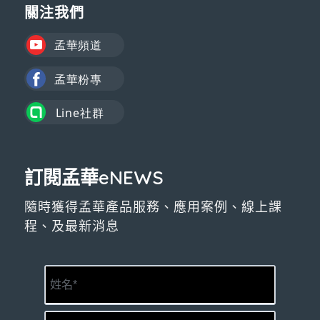
關注我們
訂閱孟華eNEWS
隨時獲得孟華產品服務、應用案例、線上課
程、及最新消息