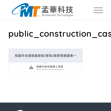
public_construction_ca