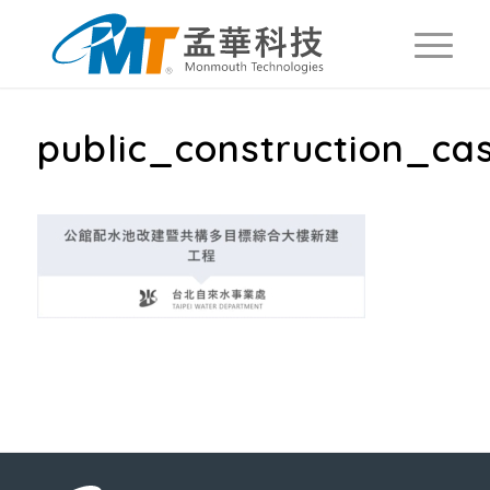
public_construction_ca