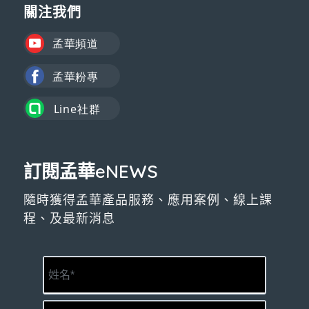
關注我們
訂閱孟華eNEWS
隨時獲得孟華產品服務、應用案例、線上課
程、及最新消息