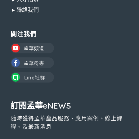
▸ 聯絡我們
關注我們
訂閱孟華eNEWS
隨時獲得孟華產品服務、應用案例、線上課
程、及最新消息