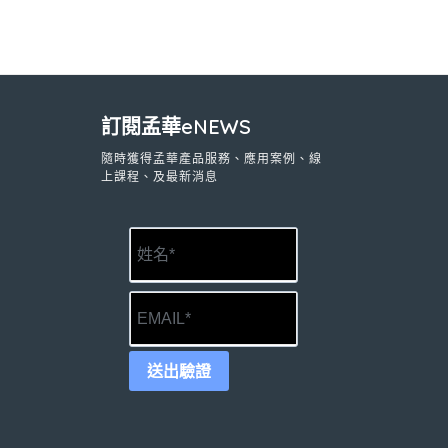
訂閱孟華eNEWS
隨時獲得孟華產品服務、應用案例、線
上課程、及最新消息
送出驗證