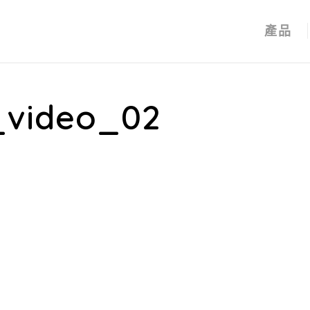
產品
_video_02