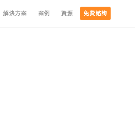
解決方案
案例
資源
免費諮詢