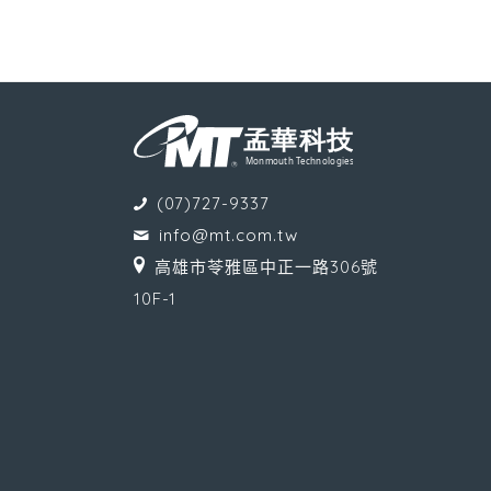
(07)727-9337
info@mt.com.tw
高雄市苓雅區中正一路306號
10F-1