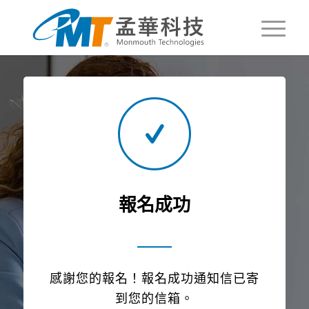
報名成功
感謝您的報名！報名成功通知信已寄
到您的信箱。