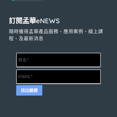
訂閱孟華eNEWS
隨時獲得孟華產品服務、應用案例、線上課
程、及最新消息
送出驗證