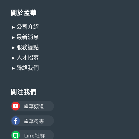
關於孟華
▸ 公司介紹
▸ 最新消息
▸ 服務據點
▸ 人才招募
▸ 聯絡我們
關注我們