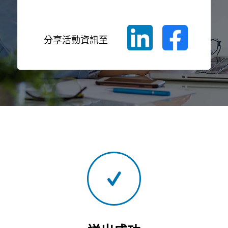
分享活動資訊至