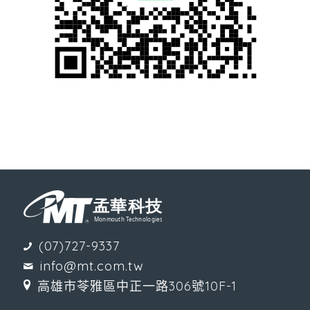
(07)727-9337
info@mt.com.tw
高雄市苓雅區中正一路306號10F-1