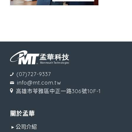
(07)727-9337
info@mt.com.tw
高雄市苓雅區中正一路306號10F-1
關於孟華
▸ 公司介紹