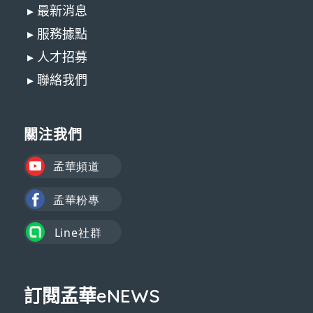
▸ 最新消息
▸ 服務據點
▸ 人才招募
▸ 聯絡我們
關注我們
訂閱孟華eNEWS