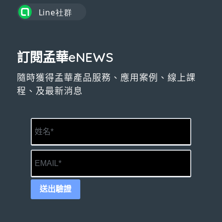
訂閱孟華eNEWS
隨時獲得孟華產品服務、應用案例、線上課
程、及最新消息
送出驗證